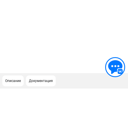
Описание
Документация
ПОДДЕРЖКА