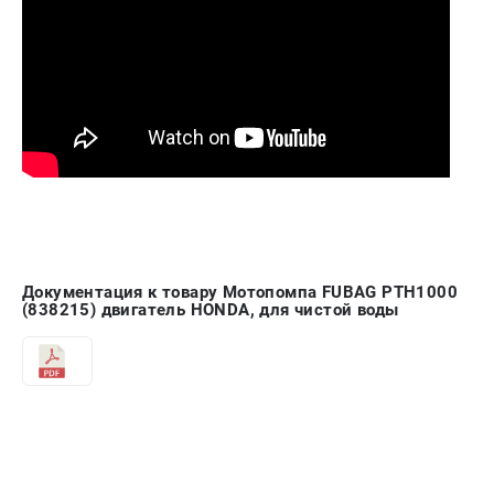
Документация к товару Мотопомпа FUBAG PTH1000
(838215) двигатель HONDA, для чистой воды