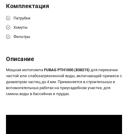
Комплектация
Патрубки
Хомуты
Фильтры
Описание
Мощная мотопомпа
FUBAG PTH1000 (838215)
для перекачки
чистой или слабозагрязненной воды, включающей примеси с
диаметром частиц до 4 мм. Применяется в строительных и
вспомогательных работах на приусадебном участке, для
смены воды в бассейнах и прудах.