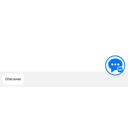
Описание
ПОДДЕРЖКА
Сервисный центр