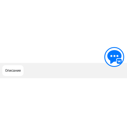
Описание
ПОДДЕРЖКА
Сервисный центр
Как нас найти