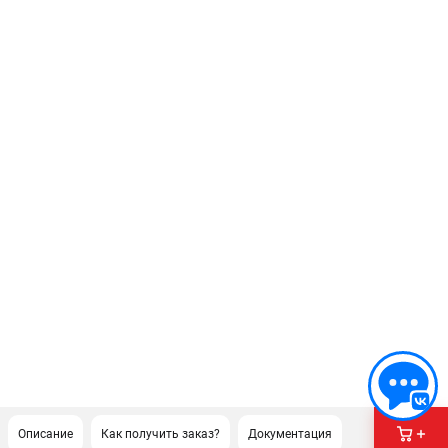
Описание
Как получить заказ?
Документация