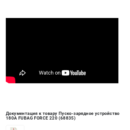
Документация к товару Пуско-зарядное устройство
180А FUBAG FORCE 220 (68835)