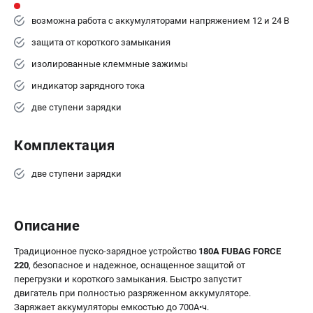
возможна работа с аккумуляторами напряжением 12 и 24 В
защита от короткого замыкания
изолированные клеммные зажимы
индикатор зарядного тока
две ступени зарядки
Комплектация
две ступени зарядки
Описание
Традиционное пуско-зарядное устройство
180А FUBAG FORCE
220
, безопасное и надежное, оснащенное защитой от
перегрузки и короткого замыкания. Быстро запустит
двигатель при полностью разряженном аккумуляторе.
Заряжает аккумуляторы емкостью до 700А•ч.