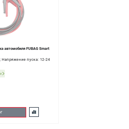
ка автомобиля FUBAG Smart
; Напряжение пуска: 12-24
и
ОГ