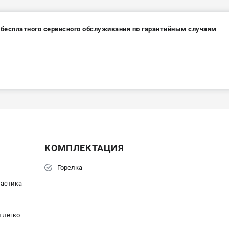
а бесплатного сервисного обслуживания по гарантийным случаям
КОМПЛЕКТАЦИЯ
Горелка
ластика
 легко