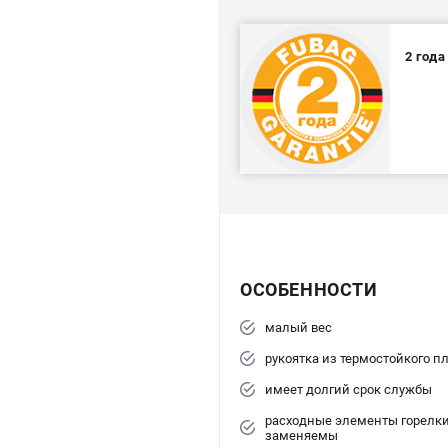
2 год
ОСОБЕННОСТИ
малый вес
рукоятка из термостойкого п
имеет долгий срок службы
расходные элементы горелки
заменяемы