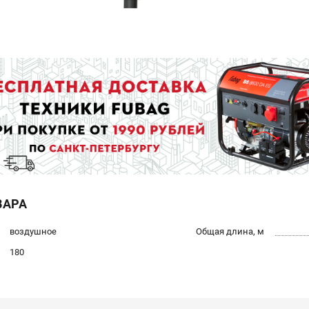
ВАРА
воздушное
Общая длина, м
180