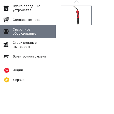
Пуско-зарядные
устройства
Садовая техника
Сварочное
оборудование
Строительные
пылесосы
Электроинструмент
Акции
Сервис