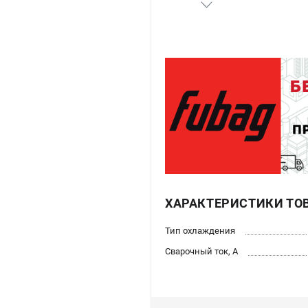
ХАРАКТЕРИСТИКИ ТО
Тип охлаждения
Сварочный ток, А