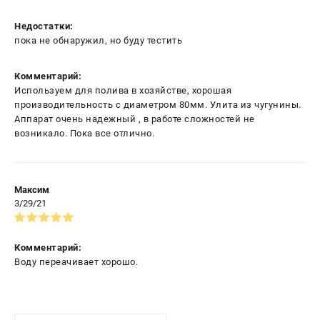
Недостатки:
пока не обнаружил, но буду тестить
Комментарий:
Используем для полива в хозяйстве, хорошая
производительность с диаметром 80мм. Улита из чугунины.
Аппарат очень надежный , в работе сложностей не
возникало. Пока все отлично.
Максим
3/29/21
Комментарий:
Воду переачивает хорошо.