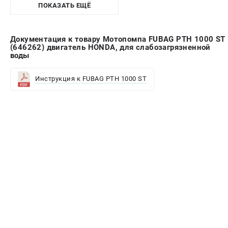
ПОКАЗАТЬ ЕЩЁ
Документация к товару Мотопомпа FUBAG PTH 1000 ST
(646262) двигатель HONDA, для слабозагрязненной
воды
Инструкция к FUBAG PTH 1000 ST