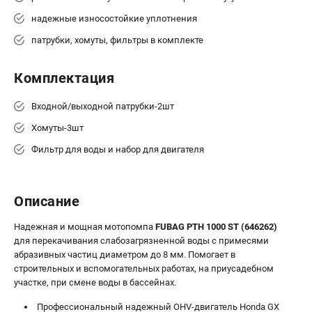
надежные износостойкие уплотнения
патрубки, хомуты, фильтры в комплекте
Комплектация
Входной/выходной патрубки-2шт
Хомуты-3шт
Фильтр для воды и набор для двигателя
Описание
Надежная и мощная мотопомпа
FUBAG PTH 1000 ST (646262)
для перекачивания слабозагрязненной воды с примесями
абразивных частиц диаметром до 8 мм. Помогает в
строительных и вспомогательных работах, на приусадебном
участке, при смене воды в бассейнах.
Профессиональный надежный OHV-двигатель Honda GX