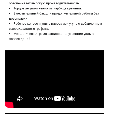
обеспечивает высокую производительность.
Торцовые уплотнения из карбида кремния.
Вместительный бак для продолжительной работы без
дозоправки.
Рабочее колесо и улита насоса из чугуна с добавлением
сфероидального графита.
Металлическая рама защищает внутренние узлы от
повреждений.