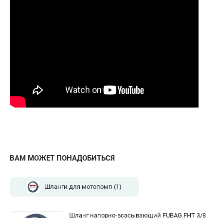
ВАМ МОЖЕТ ПОНАДОБИТЬСЯ
Шланги для мотопомп
(1)
Шланг напорно-всасывающий FUBAG FHT 3/8