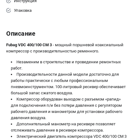
Инструкция
Упаковка
Описание
Fubag VDC 400/100 CМ 3
- мощный поршневой коаксиальный
компрессор с производительностью ременного.
Незаменим в строительстве и проведении ремонтных
работ.
Производительности данной модели достаточно для
работы практически с любым профессиональным
пневмоинструментом. 100-литровый ресивер обеспечивает
большой запас сжатого воздуха.
Компрессор оборудован выходом с разъемом «рапид»
для подключения п/и без потери давления с регулятором
рабочего давления и манометром для установки рабочего
давления воздуха.
Дополнительный манометр на ресивере позволяет
отслеживать давление в ресивере компрессора.
Электрический двигатель компрессора VDC 400/100 CМ 3