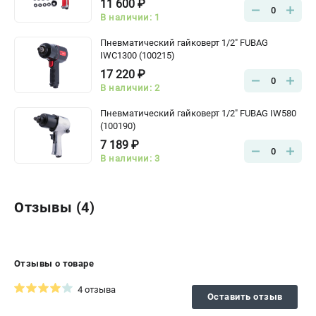
11 600 ₽
0
В наличии: 1
Пневматический гайковерт 1/2" FUBAG
IWC1300 (100215)
17 220 ₽
0
В наличии: 2
Пневматический гайковерт 1/2" FUBAG IW580
(100190)
7 189 ₽
0
В наличии: 3
Отзывы (4)
Отзывы о товаре
4 отзыва
Оставить отзыв