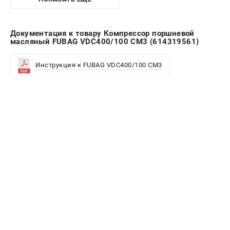
Документация к товару Компрессор поршневой
масляный FUBAG VDC400/100 CM3 (614319561)
Инструкция к FUBAG VDC400/100 CM3