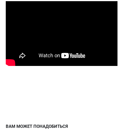
ВАМ МОЖЕТ ПОНАДОБИТЬСЯ