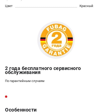
Цвет
Красный
2 года бесплатного сервисного
обслуживания
По гарантийным случаям
Особенности