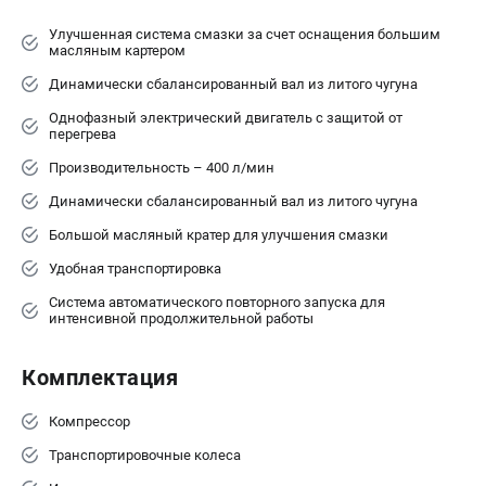
Улучшенная система смазки за счет оснащения большим
масляным картером
Динамически сбалансированный вал из литого чугуна
Однофазный электрический двигатель с защитой от
перегрева
Производительность – 400 л/мин
Динамически сбалансированный вал из литого чугуна
Большой масляный кратер для улучшения смазки
Удобная транспортировка
Система автоматического повторного запуска для
интенсивной продолжительной работы
Комплектация
Компрессор
Транспортировочные колеса