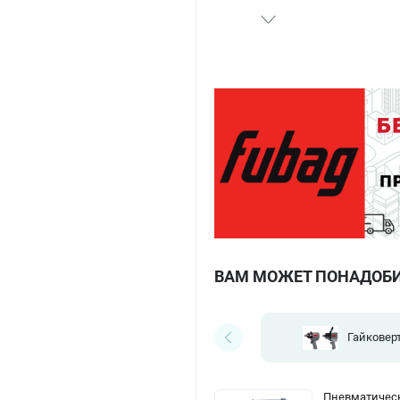
ВАМ МОЖЕТ ПОНАДОБ
Гайковер
Пневматическ