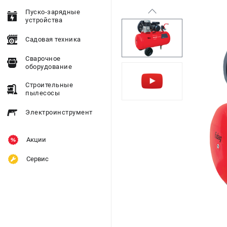
Пуско-зарядные
устройства
Садовая техника
Сварочное
оборудование
Строительные
пылесосы
Электроинструмент
Акции
Сервис