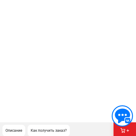
Описание
Как получить заказ?