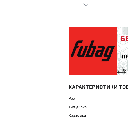
ХАРАКТЕРИСТИКИ ТО
Рез
Тип диска
Керамика