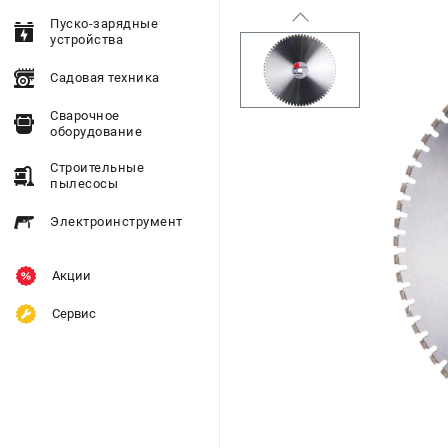
Пуско-зарядные
устройства
Садовая техника
Сварочное
оборудование
Строительные
пылесосы
Электроинструмент
Акции
Сервис