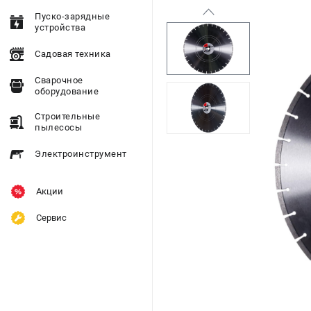
Пуско-зарядные
устройства
Садовая техника
Сварочное
оборудование
Строительные
пылесосы
Электроинструмент
Акции
Сервис