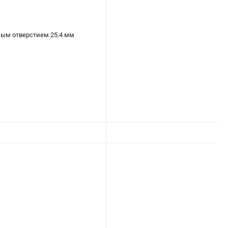
ым отверстием 25.4 мм