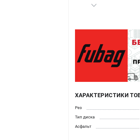
ХАРАКТЕРИСТИКИ ТО
Рез
Тип диска
Асфальт