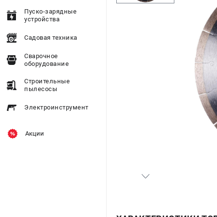
Пуско-зарядные
устройства
Садовая техника
Сварочное
оборудование
Строительные
пылесосы
Электроинструмент
Акции