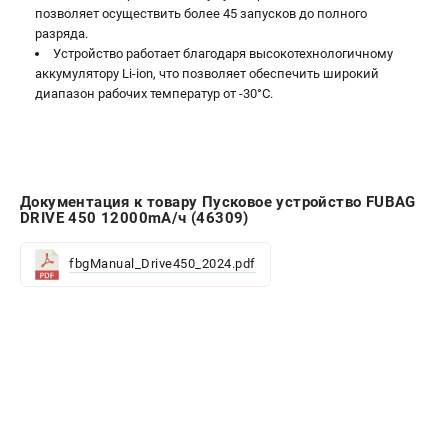
позволяет осуществить более 45 запусков до полного
разряда.
Устройство работает благодаря высокотехнологичному
аккумулятору Li-ion, что позволяет обеспечить широкий
диапазон рабочих температур от -30°С.
Документация к товару Пусковое устройство FUBAG
DRIVE 450 12000mA/ч (46309)
fbgManual_Drive450_2024.pdf