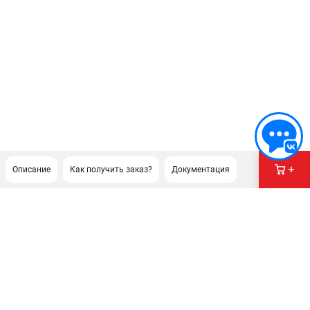
Описание
Как получить заказ?
Документация
ПОДДЕРЖКА
Сервисный центр
Как нас найти