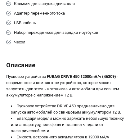
Клеммы для запуска двигателя
Адаптер переменного тока
USB-кабель
Набор переходников для зарядки ноутбуков
Чехол
Описание
Пусковое устройство
FUBAG DRIVE 450 12000mA/ч (46309)
-
современное и компактное устройство, которое может
запустить двигатель мотоцикла и автомобиля при севшем
аккумуляторе с напряжением 12 В.
Пусковое устройство DRIVE 450 предназначено для
запуска автомобилей со свинцовым аккумулятором 12 В.
Благодаря модели можно заряжать небольшую технику
или аппаратуру, телефоны и планшеты вдали от
электрической сети.
Емкость встроенного аккумулятора в 12000 мА/ч