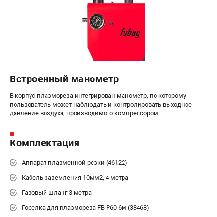
Встроенный манометр
В корпус плазмореза интегрирован манометр, по которому
пользователь может наблюдать и контролировать выходное
давление воздуха, производимого компрессором.
Комплектация
Аппарат плазменной резки (46122)
Кабель заземления 10мм2, 4 метра
Газовый шланг 3 метра
Горелка для плазмореза FB P60 6м (38468)