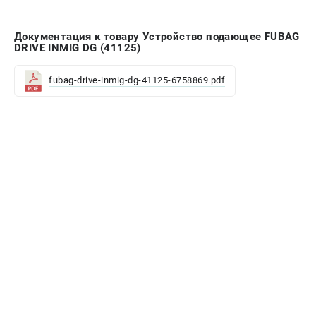
Документация к товару Устройство подающее FUBAG
DRIVE INMIG DG (41125)
fubag-drive-inmig-dg-41125-6758869.pdf