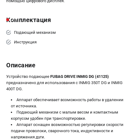
помощью цифрового дисплея.
Комплектация
Подающий механизм
Инструкция
Описание
Устройство подающее
FUBAG DRIVE INMIG DG (41125)
предназначено для использования с INMIG 350T DG и INMIG
400T DG.
Аппарат обеспечивает возможность работы в удалении
от источника.
Подающий механизм с малым весом и компактным
корпусом удобен при транспортировке.
Аппарат оснащен возможностью регулировки скорости
подачи проволоки, сварочного тока, индуктивности и
напряжения дуги.