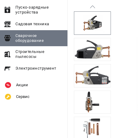
Пуско-зарядные
устройства
Садовая техника
Сварочное
оборудование
Строительные
пылесосы
Электроинструмент
Акции
Сервис