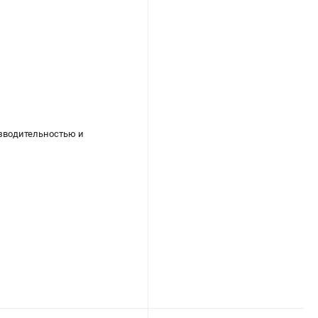
зводительностью и