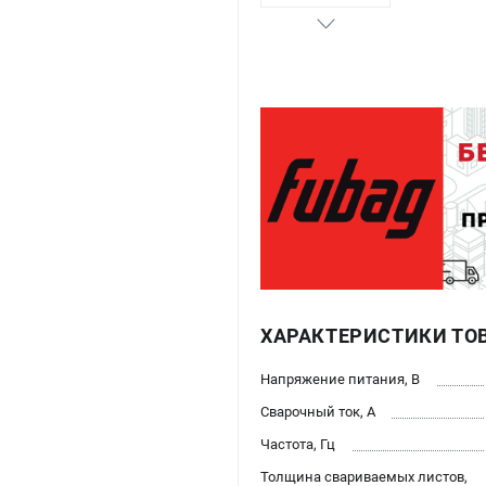
ХАРАКТЕРИСТИКИ ТО
Напряжение питания, В
Сварочный ток, А
Частота, Гц
Толщина свариваемых листов,