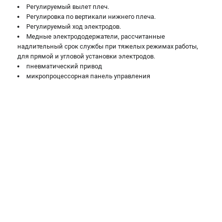
Регулируемый вылет плеч.
Регулировка по вертикали нижнего плеча.
Регулируемый ход электродов.
Медные электрододержатели, рассчитанные
надлительный срок службы при тяжелых режимах работы,
для прямой и угловой установки электродов.
пневматический привод
микропроцессорная панель управления