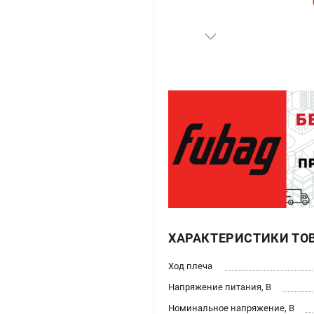
ХАРАКТЕРИСТИКИ ТО
Ход плеча
Напряжение питания, В
Номинальное напряжение, В