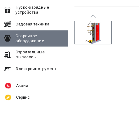
Пуско-зарядные
устройства
Садовая техника
Сварочное
оборудование
Строительные
пылесосы
Электроинструмент
Акции
Сервис