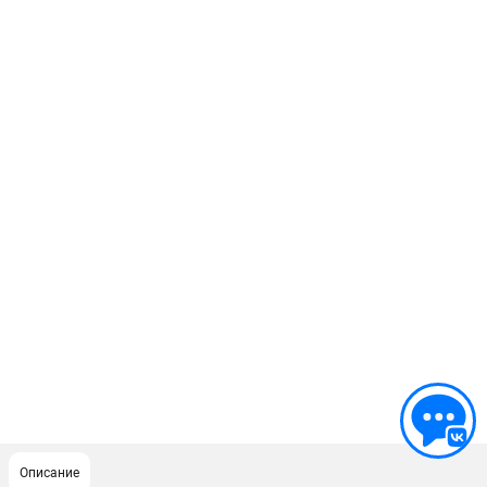
Описание