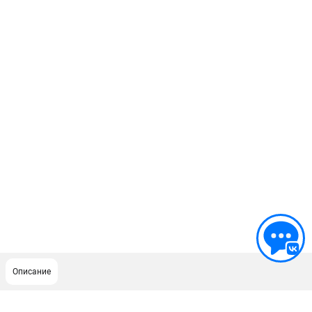
Описание