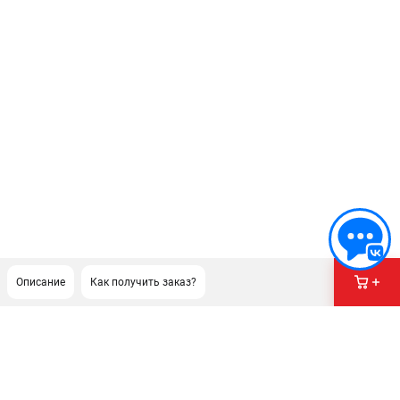
Описание
Как получить заказ?