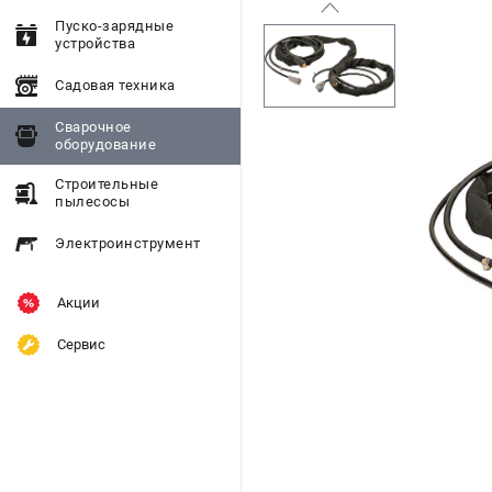
Пуско-зарядные
устройства
Садовая техника
Сварочное
оборудование
Строительные
пылесосы
Электроинструмент
Акции
Сервис