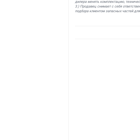
дилера менять комплектацию, техничес
3.) Продавец снимает с себя ответстве
подбора клиентом запасных частей для