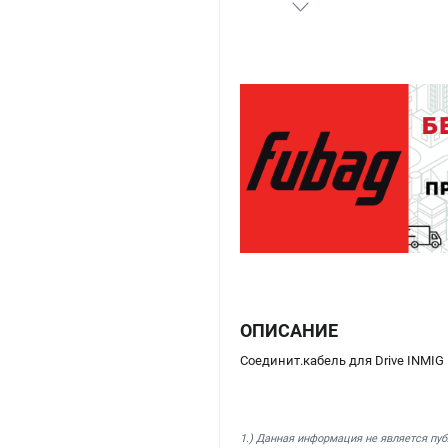
ОПИСАНИЕ
Соединит.кабель для Drive INMIG
1.) Данная информация не является пу