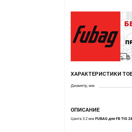
ХАРАКТЕРИСТИКИ ТО
Диаметр, мм
ОПИСАНИЕ
Цанга 3.2 мм
FUBAG для FB TIG 2