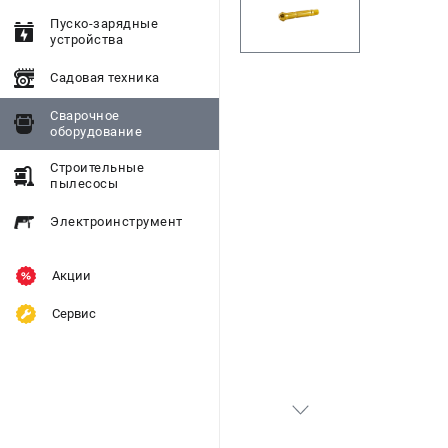
Пуско-зарядные
устройства
Садовая техника
Сварочное
оборудование
Строительные
пылесосы
Электроинструмент
Акции
Сервис