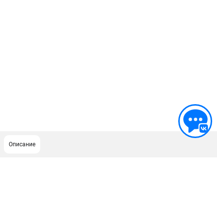
Описание
ПОДДЕРЖКА