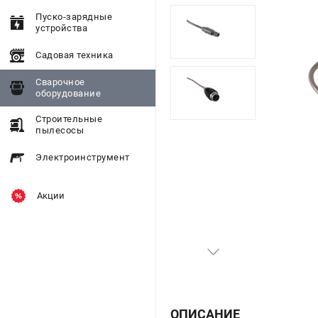
Пуско-зарядные
устройства
Садовая техника
Сварочное
оборудование
Строительные
пылесосы
Электроинструмент
Акции
ОПИСАНИЕ