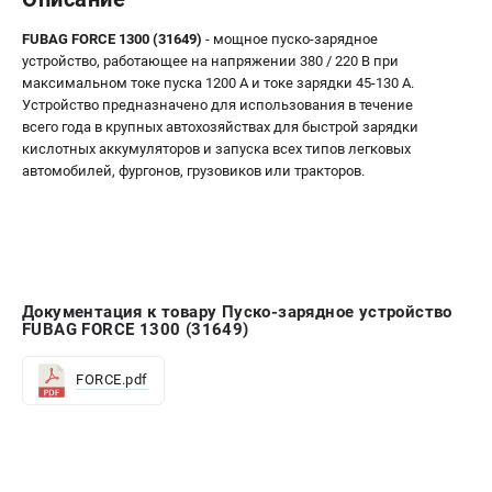
FUBAG FORCE 1300 (31649)
- мощное пуско-зарядное
устройство, работающее на напряжении 380 / 220 В при
максимальном токе пуска 1200 А и токе зарядки 45-130 А.
Устройство предназначено для использования в течение
всего года в крупных автохозяйствах для быстрой зарядки
кислотных аккумуляторов и запуска всех типов легковых
автомобилей, фургонов, грузовиков или тракторов.
Документация к товару Пуско-зарядное устройство
FUBAG FORCE 1300 (31649)
FORCE.pdf