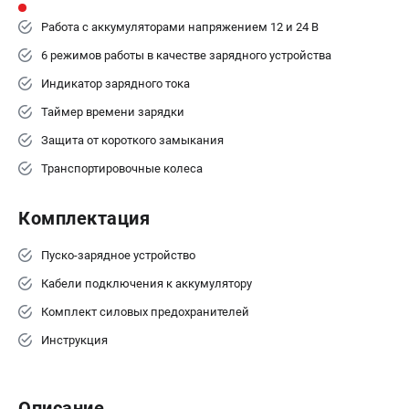
Работа с аккумуляторами напряжением 12 и 24 В
6 режимов работы в качестве зарядного устройства
Индикатор зарядного тока
Таймер времени зарядки
Защита от короткого замыкания
Транспортировочные колеса
Комплектация
Пуско-зарядное устройство
Кабели подключения к аккумулятору
Комплект силовых предохранителей
Инструкция
Описание