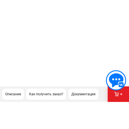
Описание
Как получить заказ?
Документация