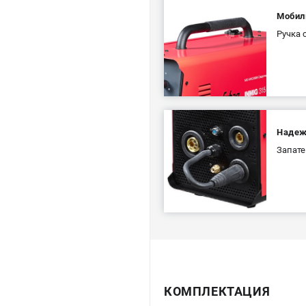
Мобил
Ручка 
Надеж
Запате
КОМПЛЕКТАЦИЯ