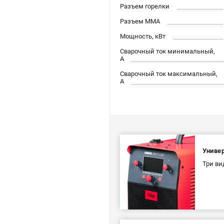
Разъем горелки
Разъем ММА
Мощность, кВт
Сварочный ток минимальный,
А
Сварочный ток максимальный,
А
Униве
Три ви