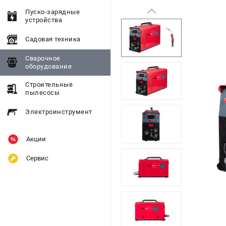
Пуско-зарядные
устройства
Садовая техника
Сварочное
оборудование
Строительные
пылесосы
Электроинструмент
Акции
Сервис