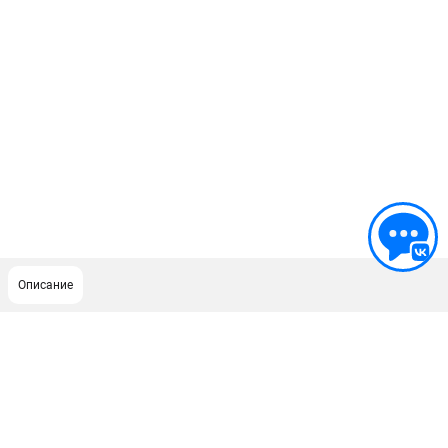
Описание
ПОДДЕРЖКА