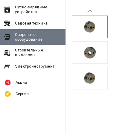
Пуско-зарядные
устройства
Садовая техника
Сварочное
оборудование
Строительные
пылесосы
Электроинструмент
Акции
Сервис