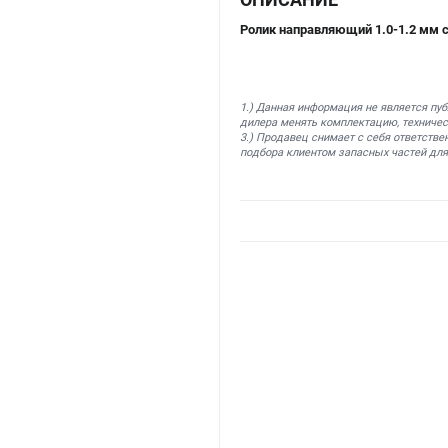
Ролик направляющий 1.0-1.2 мм с
1.) Данная информация не является пу
дилера менять комплектацию, техничес
3.) Продавец снимает с себя ответстве
подбора клиентом запасных частей для