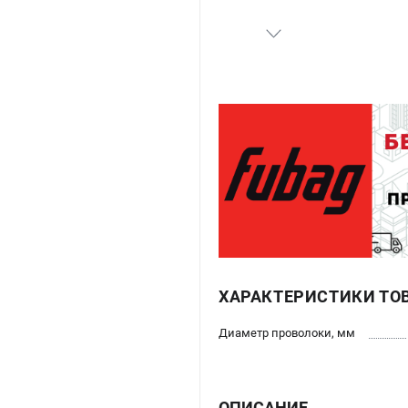
ХАРАКТЕРИСТИКИ ТО
Диаметр проволоки, мм
ОПИСАНИЕ