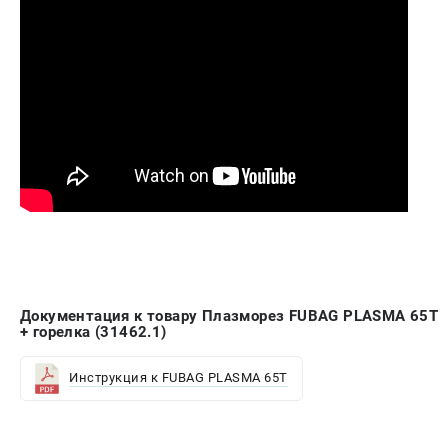
Документация к товару Плазморез FUBAG PLASMA 65T
+ горелка (31462.1)
Инструкция к FUBAG PLASMA 65T