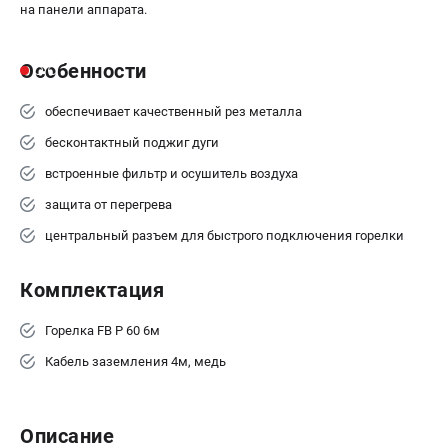
на панели аппарата.
Особенности
обеспечивает качественный рез металла
бесконтактный поджиг дуги
встроенные фильтр и осушитель воздуха
защита от перегрева
центральный разъем для быстрого подключения горелки
Комплектация
Горелка FB P 60 6м
Кабель заземления 4м, медь
Описание