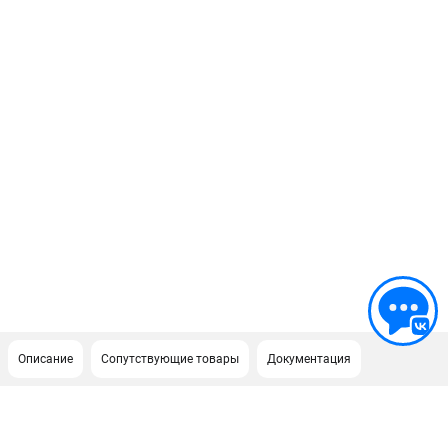
Описание
Сопутствующие товары
Документация