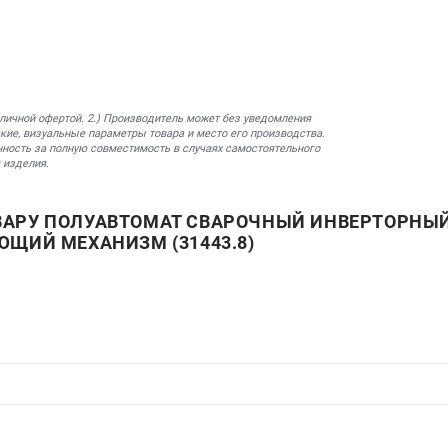
бличной офертой. 2.) Производитель может без уведомления
кие, визуальные параметры товара и место его производства.
нность за полную совместимость в случаях самостоятельного
 изделия.
АРУ ПОЛУАВТОМАТ СВАРОЧНЫЙ ИНВЕРТОРНЫЙ 
ЮЩИЙ МЕХАНИЗМ (31443.8)