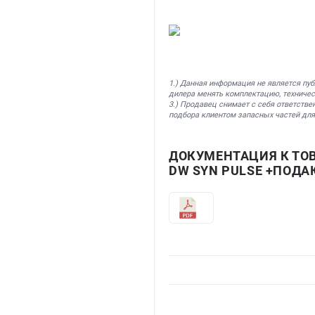
1.) Данная информация не является пу
дилера менять комплектацию, техничес
3.) Продавец снимает с себя ответстве
подбора клиентом запасных частей для
ДОКУМЕНТАЦИЯ К ТОВ
DW SYN PULSE +ПОДА