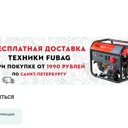
ИТЬСЯ
вляющие