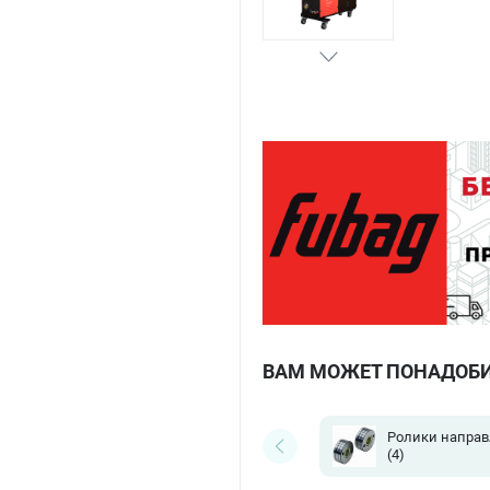
ВАМ МОЖЕТ ПОНАДОБ
Ролики напра
(4)