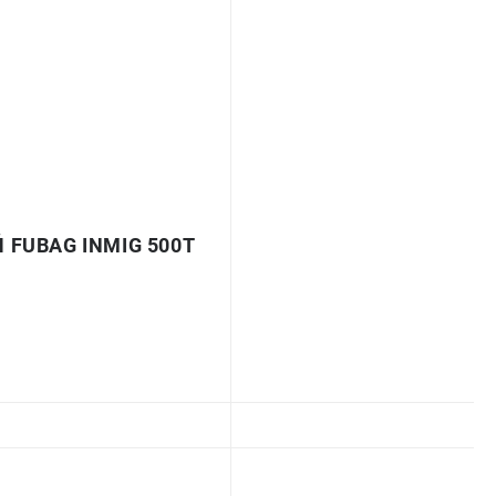
FUBAG INMIG 500Т