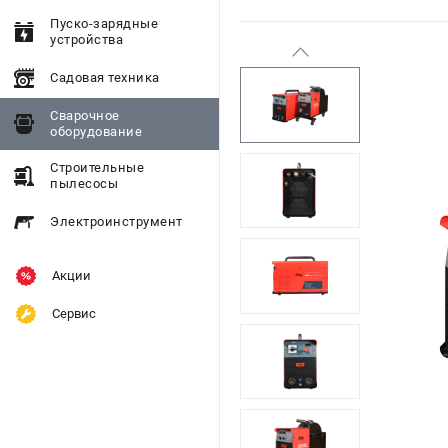
Пуско-зарядные
устройства
Садовая техника
Сварочное
оборудование
Строительные
пылесосы
Электроинструмент
Акции
Сервис