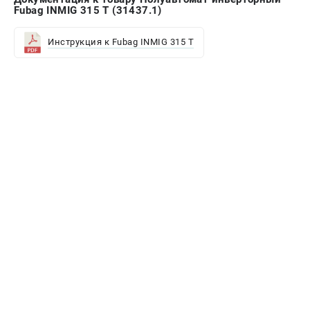
Fubag INMIG 315 T (31437.1)
Инструкция к Fubag INMIG 315 T