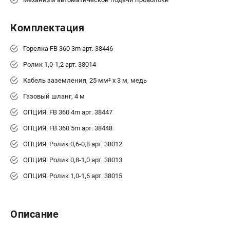
Комплектация
Горелка FB 360 3m арт. 38446
Ролик 1,0-1,2 арт. 38014
Кабель заземления, 25 мм² х 3 м, медь
Газовый шланг, 4 м
ОПЦИЯ: FB 360 4m арт. 38447
ОПЦИЯ: FB 360 5m арт. 38448
ОПЦИЯ: Ролик 0,6-0,8 арт. 38012
ОПЦИЯ: Ролик 0,8-1,0 арт. 38013
ОПЦИЯ: Ролик 1,0-1,6 арт. 38015
Описание