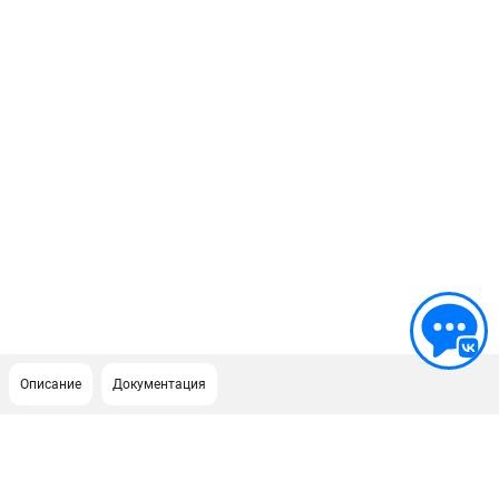
Описание
Документация