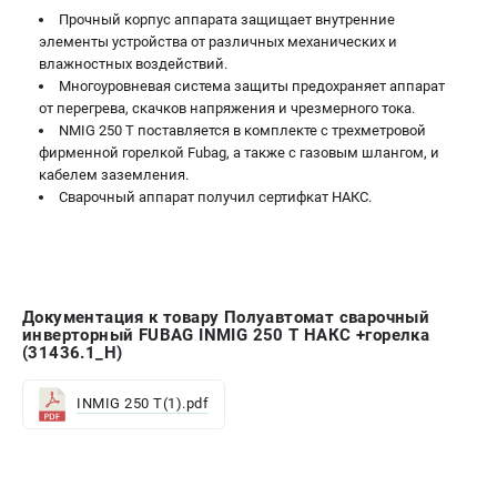
Прочный корпус аппарата защищает внутренние
элементы устройства от различных механических и
влажностных воздействий.
Многоуровневая система защиты предохраняет аппарат
от перегрева, скачков напряжения и чрезмерного тока.
NMIG 250 T поставляется в комплекте с трехметровой
фирменной горелкой Fubag, а также с газовым шлангом, и
кабелем заземления.
Сварочный аппарат получил сертифкат НАКС.
Документация к товару Полуавтомат сварочный
инверторный FUBAG INMIG 250 Т НАКС +горелка
(31436.1_Н)
INMIG 250 T(1).pdf