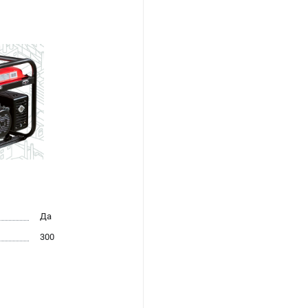
Да
300