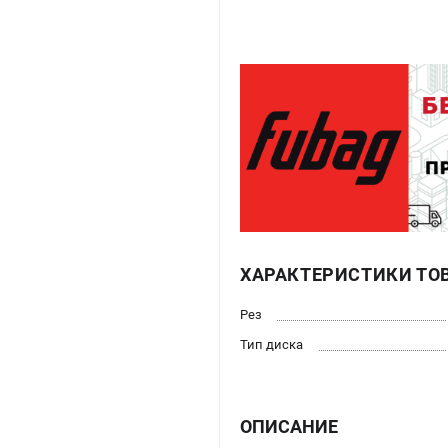
ХАРАКТЕРИСТИКИ ТО
Рез
Тип диска
ОПИСАНИЕ