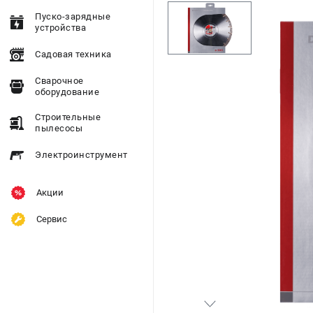
Пуско-зарядные
устройства
Садовая техника
Сварочное
оборудование
Строительные
пылесосы
Электроинструмент
Акции
Сервис