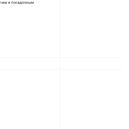
0 мм и посадочным