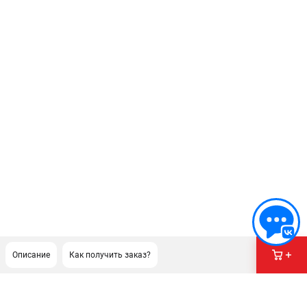
Описание
Как получить заказ?