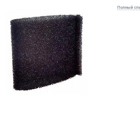
Полный сп