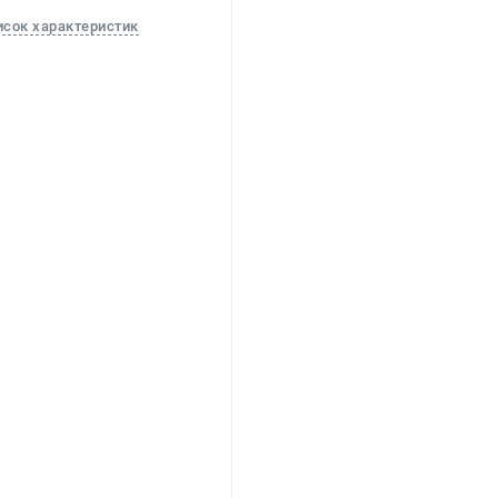
исок характеристик