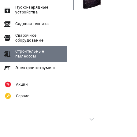
Пуско-зарядные
устройства
Садовая техника
Сварочное
оборудование
Строительные
пылесосы
Электроинструмент
Акции
Сервис