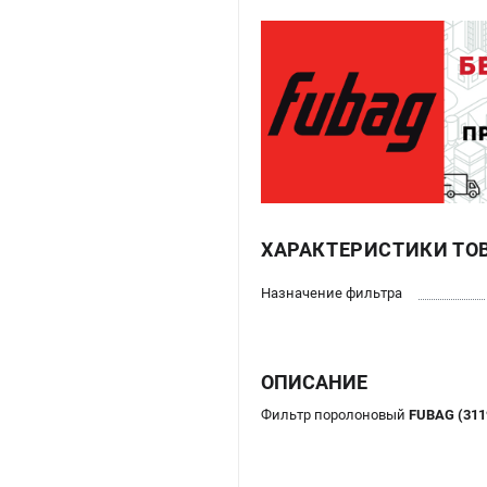
ХАРАКТЕРИСТИКИ ТО
Назначение фильтра
ОПИСАНИЕ
Фильтр поролоновый
FUBAG (311