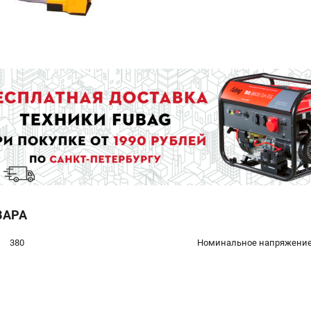
ВАРА
380
Номинальное напряжение