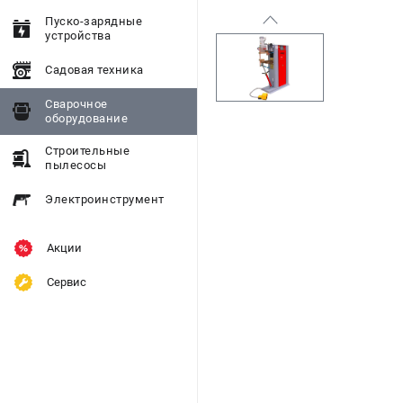
Пуско-зарядные
устройства
Садовая техника
Сварочное
оборудование
Строительные
пылесосы
Электроинструмент
Акции
Сервис