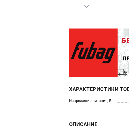
ХАРАКТЕРИСТИКИ ТО
Напряжение питания, В
ОПИСАНИЕ