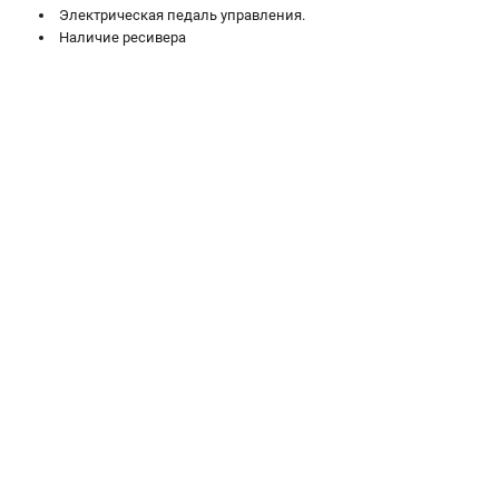
Электрическая педаль управления.
Наличие ресивера