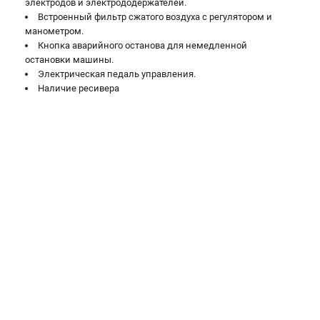
электродов и электрододержателей.
Встроенный фильтр сжатого воздуха c регулятором и
манометром.
Кнопка аварийного останова для немедленной
остановки машины.
Электрическая педаль управления.
Наличие ресивера