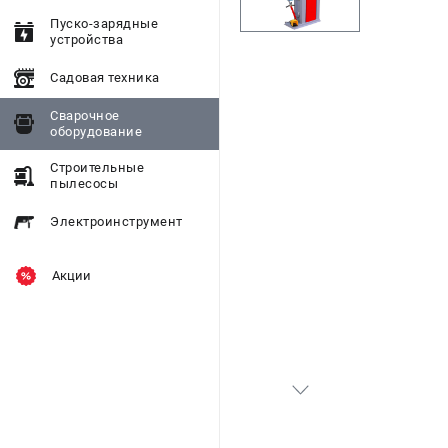
Пуско-зарядные
устройства
Садовая техника
Сварочное
оборудование
Строительные
пылесосы
Электроинструмент
Акции