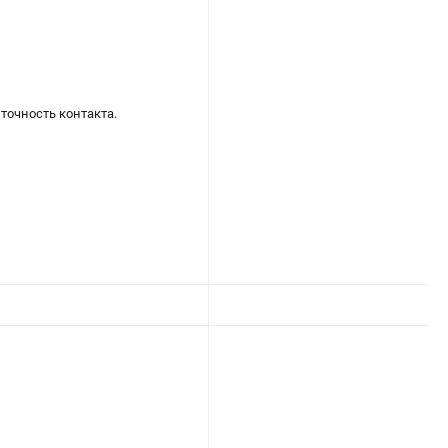
точность контакта.