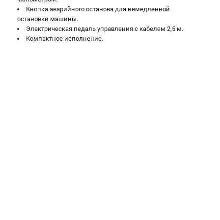
Кнопка аварийного останова для немедленной
остановки машины.
Электрическая педаль управления с кабелем 2,5 м.
Компактное исполнение.