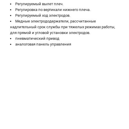
Регулируемый вылет плеч.
Регулировка по вертикали нижнего плеча.
Регулируемый ход электродов.
Медные электрододержатели, рассчитанные
надлительный срок службы при тяжелых режимах работы,
для прямой и угловой установки электродов.
пневматический привод
аналоговая панель управления