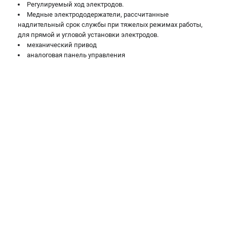
Регулируемый ход электродов.
Медные электрододержатели, рассчитанные
надлительный срок службы при тяжелых режимах работы,
для прямой и угловой установки электродов.
механический привод
аналоговая панель управления