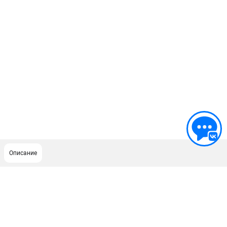
Описание
ПОДДЕРЖКА