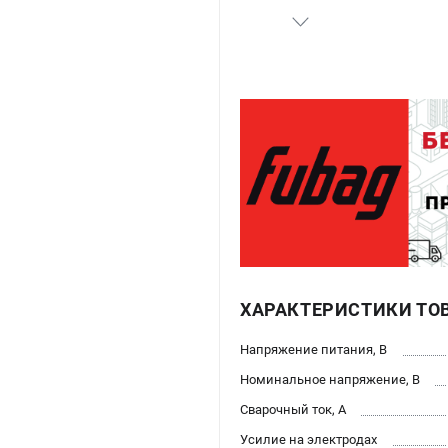
ХАРАКТЕРИСТИКИ ТО
Напряжение питания, В
Номинальное напряжение, В
Сварочный ток, А
Усилие на электродах