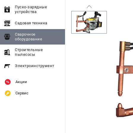
Пуско-зарядные
устройства
Садовая техника
Сварочное
оборудование
Строительные
пылесосы
Электроинструмент
Акции
Сервис