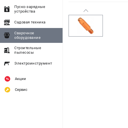
Пуско-зарядные
устройства
Садовая техника
Сварочное
оборудование
Строительные
пылесосы
Электроинструмент
Акции
Сервис