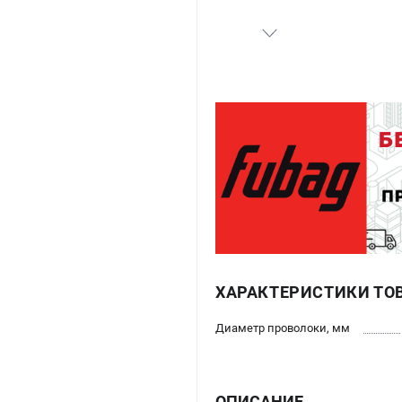
ХАРАКТЕРИСТИКИ ТО
Диаметр проволоки, мм
ОПИСАНИЕ