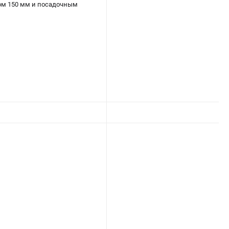
ом 150 мм и посадочным