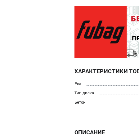
ХАРАКТЕРИСТИКИ ТО
Рез
Тип диска
Бетон
ОПИСАНИЕ