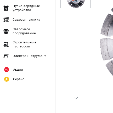
Пуско-зарядные
устройства
Садовая техника
Сварочное
оборудование
Строительные
пылесосы
Электроинструмент
Акции
Сервис