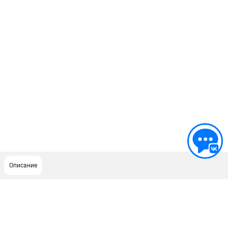
Описание