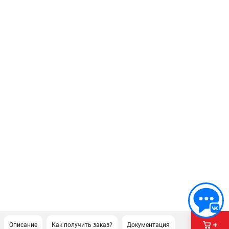
Описание
Как получить заказ?
Документация